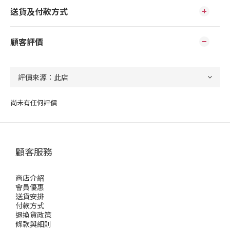
送貨及付款方式
顧客評價
尚未有任何評價
顧客服務
商店介紹
會員優惠
送貨安排
付款方式
退換貨政策
條款與細則