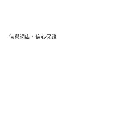
信譽網店．信心保證