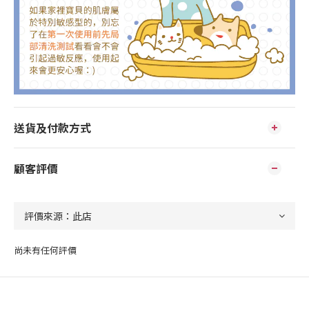
送貨及付款方式
顧客評價
尚未有任何評價