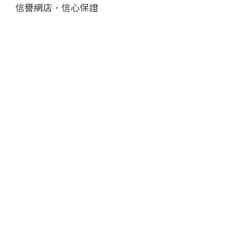
信譽網店．信心保證