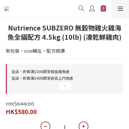
Nutrience SUBZERO 無穀物雞火雞海
魚全貓配方 4.5kg (10lb) (凍乾鮮雞肉)
新包裝，size轉左，配方微調
全店，折實滿$300即享智能櫃免運
全店，折實滿$400即享送貨上門免運
HK$644.00
HK$580.00