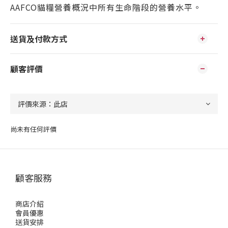
AAFCO貓糧營養概況中所有生命階段的營養水平。
送貨及付款方式
顧客評價
尚未有任何評價
顧客服務
商店介紹
會員優惠
送貨安排