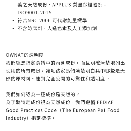
義之天然成份、APPLUS 質量保證體系 -
ISO9001-2015
符合NRC 2006 可代謝能量標準
不含防腐劑、人造色素及人工添加劑
OWNAT的透明度
我們總是指定食譜中的內含成份，而且明確清楚地列出
使用的所有成份，讓毛孩家長們清楚明白其中哪些是天
然的原材料。達到完全公開的可靠性和透明度。
我們如何認為一種成份是天然的？
為了將特定成份視為天然成份，我們遵循 FEDIAF
Good Practices Code（The European Pet Food
Industry）指定標準。