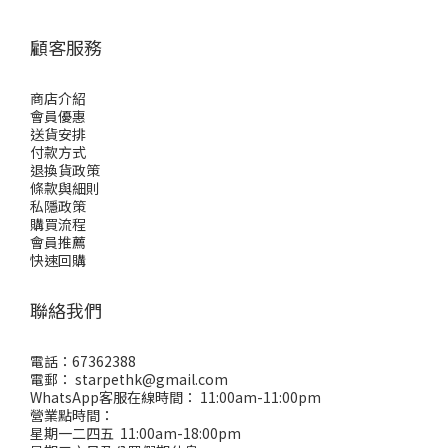
顧客服務
商店介紹
會員優惠
送貨安排
付款方式
退換貨政策
條款與細則
私隱政策
購買流程
會員推薦
快速回購
聯絡我們
電話：67362388
電郵： starpethk@gmail.com
WhatsApp客服在線時間： 11:00am-11:00pm
營業點時間：
星期一二四五 11:00am-18:00pm