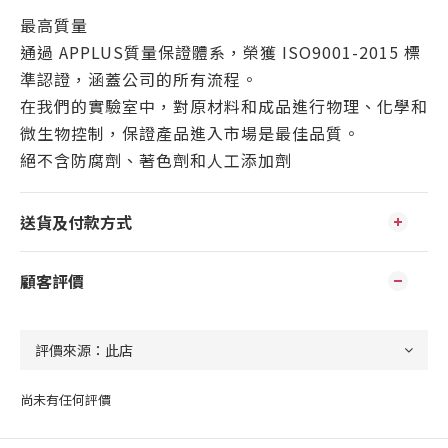
最高質量
通過 APPLUS質量保證體系，榮獲 ISO9001-2015 標
準認證，涵蓋公司的所有流程。
在我們的實驗室中，對原材料和成品進行物理、化學和
微生物控制，保證產品進入市場是最佳品質。
絕不含防腐劑、著色劑和人工添加劑
送貨及付款方式
顧客評價
尚未有任何評價