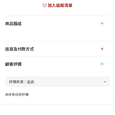
加入追蹤清單
商品描述
送貨及付款方式
顧客評價
尚未有任何評價