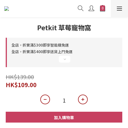
Petkit 草莓寵物窩
全店，折實滿$300即享智能櫃免運
全店，折實滿$400即享送貨上門免運
HK$139.00
HK$109.00
加入購物車