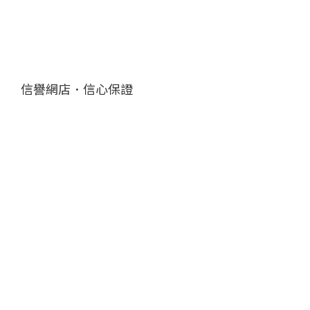
信譽網店．信心保證