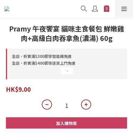
Pramy 午夜饗宴 貓咪主食餐包 鮮嫩雞
肉+高級白肉吞拿魚(濃湯) 60g
全店，折實滿$300即享智能櫃免運
全店，折實滿$400即享送貨上門免運
HK$9.00
加入購物車