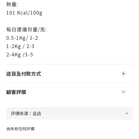
熱量:
101 Kcal/100g
每日建議份量/克:
0.5-1Kg/ 1-2
1-2Kg / 2-3
2-4Kg /3-5
送貨及付款方式
顧客評價
尚未有任何評價