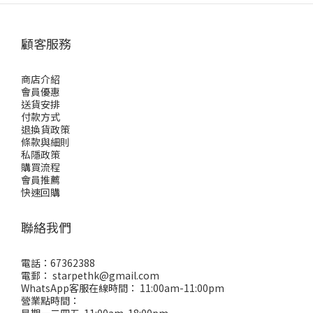
顧客服務
商店介紹
會員優惠
送貨安排
付款方式
退換貨政策
條款與細則
私隱政策
購買流程
會員推薦
快速回購
聯絡我們
電話：67362388
電郵： starpethk@gmail.com
WhatsApp客服在線時間： 11:00am-11:00pm
營業點時間：