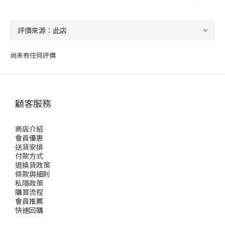
尚未有任何評價
顧客服務
商店介紹
會員優惠
送貨安排
付款方式
退換貨政策
條款與細則
私隱政策
購買流程
會員推薦
快速回購