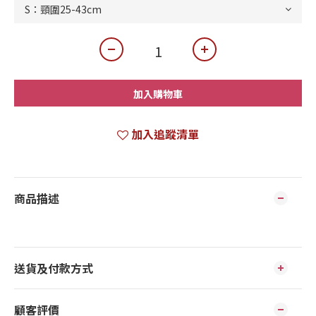
加入購物車
加入追蹤清單
商品描述
送貨及付款方式
顧客評價