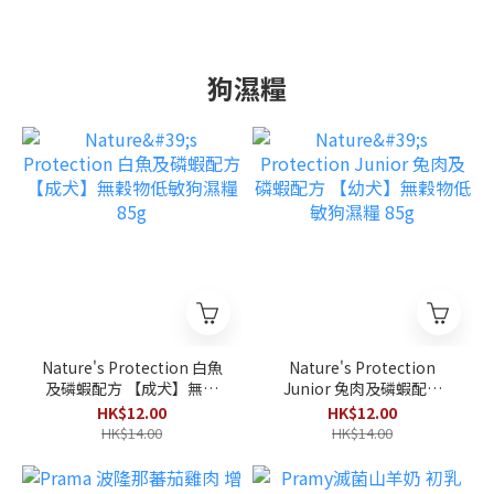
狗濕糧
Nature's Protection 白魚
Nature's Protection
及磷蝦配方 【成犬】無穀
Junior 兔肉及磷蝦配方
物低敏狗濕糧 85g
【幼犬】無穀物低敏狗濕糧
HK$12.00
HK$12.00
85g
HK$14.00
HK$14.00