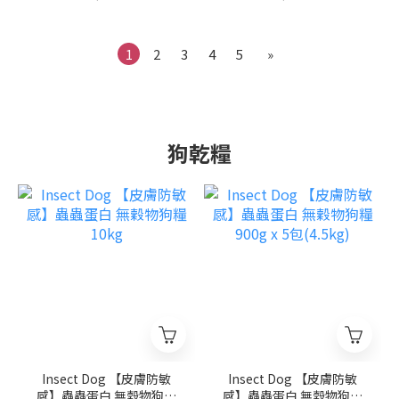
1
2
3
4
5
»
狗乾糧
Insect Dog 【皮膚防敏
Insect Dog 【皮膚防敏
感】蟲蟲蛋白 無穀物狗糧
感】蟲蟲蛋白 無穀物狗糧