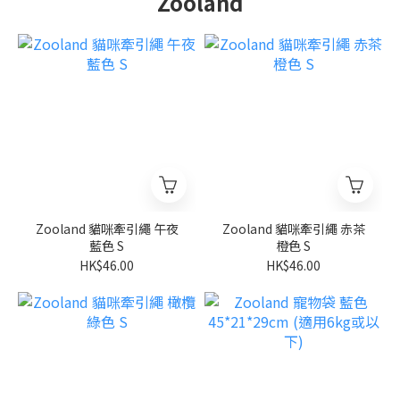
Zooland
Zooland 貓咪牽引繩 午夜
Zooland 貓咪牽引繩 赤茶
藍色 S
橙色 S
HK$46.00
HK$46.00