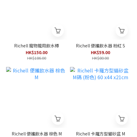
Richell 寵物籠用飲水樽
Richell 便攜飲水器 粉紅 S
HK$150.00
HK$59.00
HK$186.00
HK$80.00
Richell 便攜飲水器 棕色 M
Richell 卡羅方型貓砂盆 M