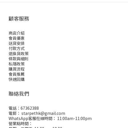
顧客服務
商店介紹
會員優惠
送貨安排
付款方式
退換貨政策
條款與細則
私隱政策
購買流程
會員推薦
快速回購
聯絡我們
電話：67362388
電郵： starpethk@gmail.com
WhatsApp客服在線時間： 11:00am-11:00pm
營業點時間：