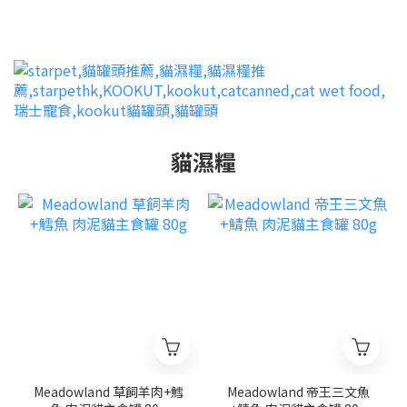
貓濕糧
Meadowland 草飼羊肉+鱈
Meadowland 帝王三文魚