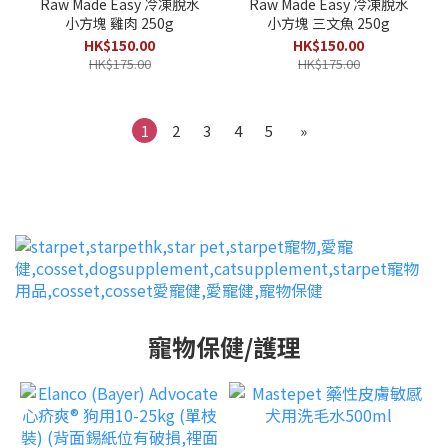
Raw Made Easy 冷凍脫水
Raw Made Easy 冷凍脫水
小方塊 雞肉 250g
小方塊 三文魚 250g
HK$150.00
HK$150.00
HK$175.00
HK$175.00
1
2
3
4
5
»
寵物保健/護理