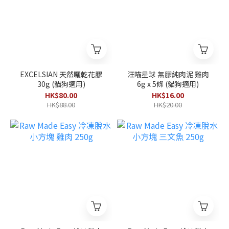
EXCELSIAN 天然曬乾花膠
汪喵星球 無膠純肉泥 雞肉
30g (貓狗適用)
6g x 5條 (貓狗適用)
HK$80.00
HK$16.00
HK$88.00
HK$20.00