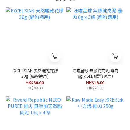
EXCELSIAN 天然曬乾花膠
汪喵星球 無膠純肉泥 雞肉
30g (貓狗適用)
6g x 5條 (貓狗適用)
HK$80.00
HK$16.00
HK$88.00
HK$20.00