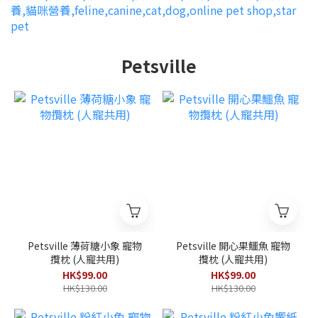
Petsville
Petsville 薄荷糖小象 寵物
Petsville 開心果鱷魚 寵物
攬枕 (人寵共用)
攬枕 (人寵共用)
HK$99.00
HK$99.00
HK$130.00
HK$130.00