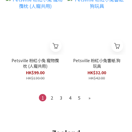
Petsville 粉紅小兔 寵物攬
Petsville 粉紅小兔響紙 狗
枕 (人寵共用)
玩具
HK$99.00
HK$32.00
HK$130.00
HK$42.00
1
2
3
4
5
»