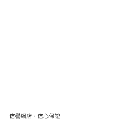
信譽網店．信心保證