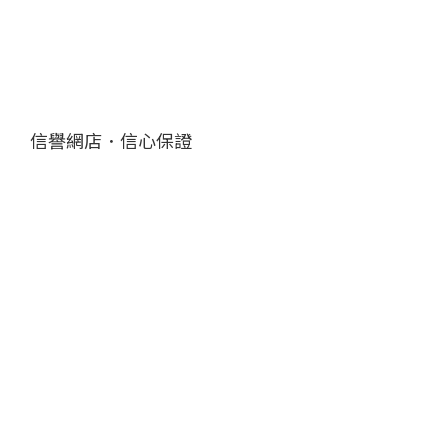
信譽網店．信心保證