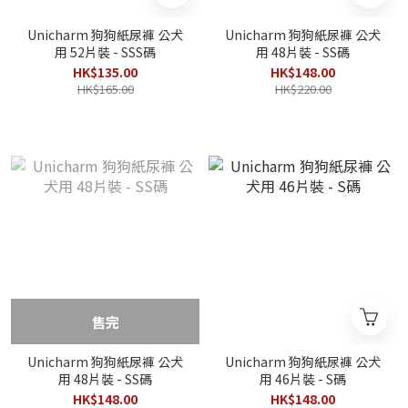
Unicharm 狗狗紙尿褲 公犬
Unicharm 狗狗紙尿褲 公犬
用 52片裝 - SSS碼
用 48片裝 - SS碼
HK$135.00
HK$148.00
HK$165.00
HK$220.00
售完
Unicharm 狗狗紙尿褲 公犬
Unicharm 狗狗紙尿褲 公犬
用 48片裝 - SS碼
用 46片裝 - S碼
HK$148.00
HK$148.00