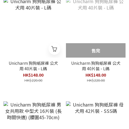
售完
Unicharm 狗狗紙尿褲 公犬
Unicharm 狗狗紙尿褲 公犬
用 40片裝 - L碼
用 40片裝 - L碼
HK$148.00
HK$148.00
HK$220.00
HK$220.00