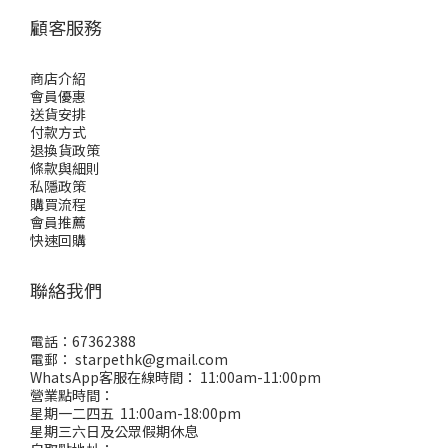
顧客服務
商店介紹
會員優惠
送貨安排
付款方式
退換貨政策
條款與細則
私隱政策
購買流程
會員推薦
快速回購
聯絡我們
電話：67362388
電郵： starpethk@gmail.com
WhatsApp客服在線時間： 11:00am-11:00pm
營業點時間：
星期一二四五 11:00am-18:00pm
星期三六日及公眾假期休息