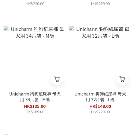
HK$220.00
HK$220.00
Unicharm 狗狗紙尿褲 母犬
Unicharm 狗狗紙尿褲 母犬
用 34片裝 - M碼
用 32片裝 - L碼
HK$135.00
HK$148.00
HK$165.00
HK$220.00