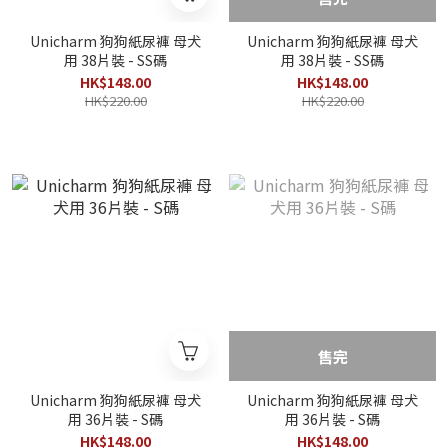
Unicharm 狗狗紙尿褲 母犬
Unicharm 狗狗紙尿褲 母犬
用 38片裝 - SS碼
用 38片裝 - SS碼
HK$148.00
HK$148.00
HK$220.00
HK$220.00
售完
Unicharm 狗狗紙尿褲 母犬
Unicharm 狗狗紙尿褲 母犬
用 36片裝 - S碼
用 36片裝 - S碼
HK$148.00
HK$148.00