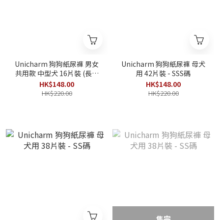
Unicharm 狗狗紙尿褲 男女
Unicharm 狗狗紙尿褲 母犬
共用款 中型犬 16片裝 (長時
用 42片裝 - SSS碼
間快適) (腰圍45-70cm)
HK$148.00
HK$148.00
HK$220.00
HK$220.00
售完