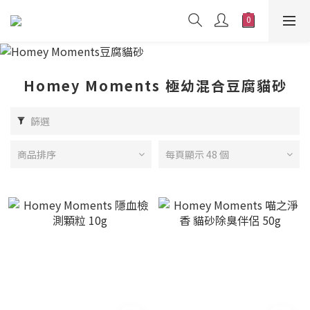
Homey Moments 極幼混合豆腐貓砂
篩選
商品排序
每頁顯示 48 個