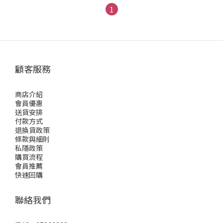
1
顧客服務
商店介紹
會員優惠
送貨安排
付款方式
退換貨政策
條款與細則
私隱政策
購買流程
會員推薦
快速回購
聯絡我們