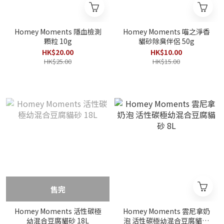
Homey Moments 隱血檢測
Homey Moments 喵之淨香
顆粒 10g
貓砂除臭伴侶 50g
HK$20.00
HK$10.00
HK$25.00
HK$15.00
售完
Homey Moments 活性碳極
Homey Moments 雲尼拿奶
幼混合豆腐貓砂 18L
泡 活性碳極幼混合豆腐貓砂