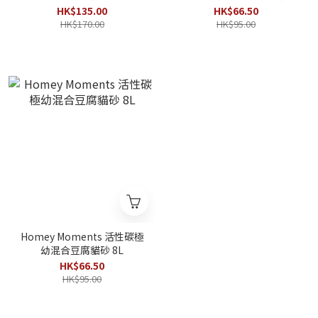
8L
HK$135.00
HK$66.50
HK$170.00
HK$95.00
Homey Moments 活性碳極
幼混合豆腐貓砂 8L
HK$66.50
HK$95.00