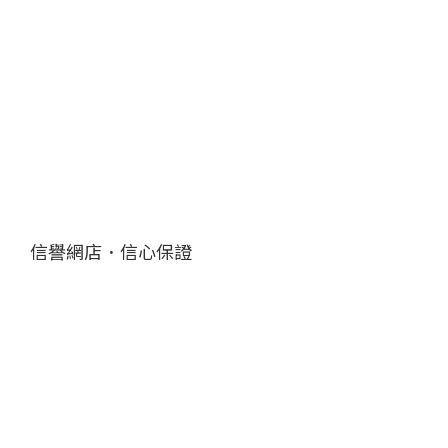
信譽網店．信心保證