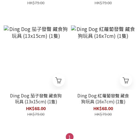
HK$79.00
HK$79.00
Ding Dog 茄子發聲 藏食狗
Ding Dog 紅蘿蔔發聲 藏食
玩具 (13x15cm) (1隻)
狗玩具 (16x7cm) (1隻)
HK$68.00
HK$68.00
HK$79.00
HK$79.00
1