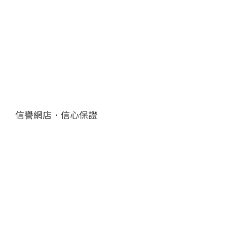
信譽網店．信心保證