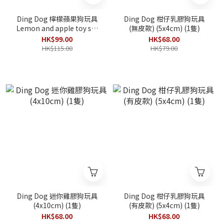
Ding Dog 檸檬蘋果狗玩具
Ding Dog 柑仔乳膠狗玩具
Lemon and apple toy set
(無皮款) (5x4cm) (1隻)
(6.5x6.5cm) (檸檬蘋果各1
HK$99.00
HK$68.00
隻)
HK$115.00
HK$79.00
Ding Dog 迷你雞膠狗玩具
Ding Dog 柑仔乳膠狗玩具
(4x10cm) (1隻)
(有皮款) (5x4cm) (1隻)
HK$68.00
HK$68.00