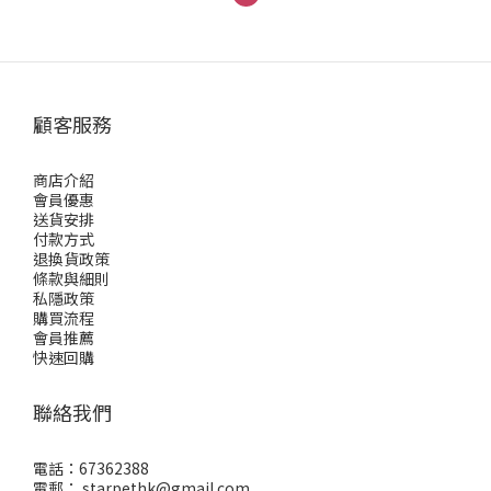
顧客服務
商店介紹
會員優惠
送貨安排
付款方式
退換貨政策
條款與細則
私隱政策
購買流程
會員推薦
快速回購
聯絡我們
電話：67362388
電郵： starpethk@gmail.com