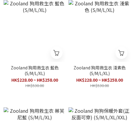
Zooland 狗用救生衣 藍色
Zooland 狗用救生衣 淺紫色
(S/M/L/XL)
(S/M/L/XL)
HK$228.00 ~ HK$258.00
HK$228.00 ~ HK$258.00
HK$530.00
HK$530.00