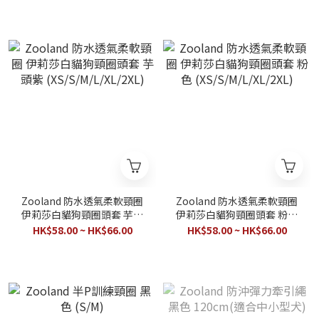
Zooland 防水透氣柔軟頸圈
Zooland 防水透氣柔軟頸圈
伊莉莎白貓狗頸圈頭套 芋頭
伊莉莎白貓狗頸圈頭套 粉色
紫 (XS/S/M/L/XL/2XL)
(XS/S/M/L/XL/2XL)
HK$58.00 ~ HK$66.00
HK$58.00 ~ HK$66.00