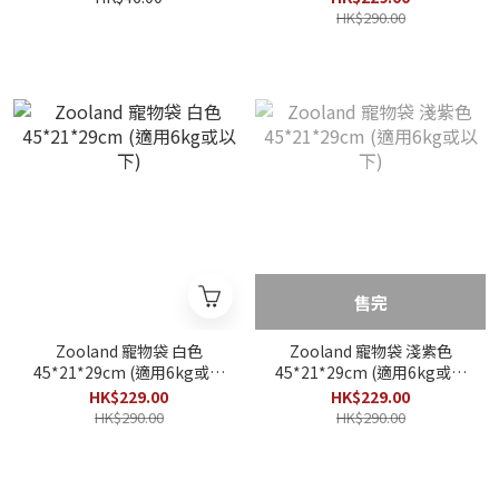
HK$290.00
售完
Zooland 寵物袋 白色
Zooland 寵物袋 淺紫色
45*21*29cm (適用6kg或以
45*21*29cm (適用6kg或以
下)
下)
HK$229.00
HK$229.00
HK$290.00
HK$290.00