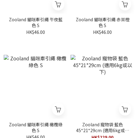
Zooland 貓咪牽引繩 午夜藍
Zooland 貓咪牽引繩 赤茶橙
色 S
色 S
HK$46.00
HK$46.00
Zooland 貓咪牽引繩 橄欖綠
Zooland 寵物袋 藍色
色 S
45*21*29cm (適用6kg或以
下)
HK$46.00
HK$229.00