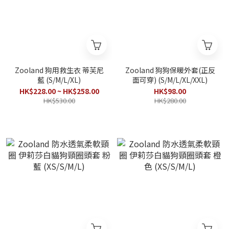
Zooland 狗用救生衣 蒂芙尼
Zooland 狗狗保暖外套(正反
藍 (S/M/L/XL)
面可穿) (S/M/L/XL/XXL)
HK$228.00 ~ HK$258.00
HK$98.00
HK$530.00
HK$280.00