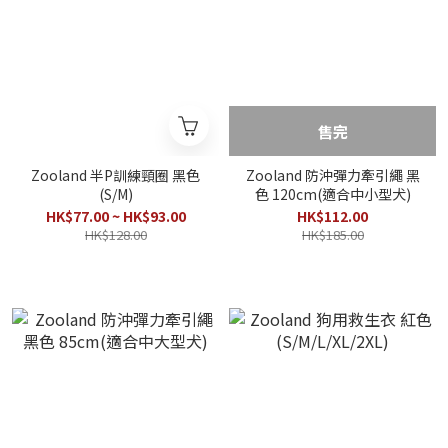
售完
Zooland 半P訓練頸圈 黑色
Zooland 防沖彈力牽引繩 黑
(S/M)
色 120cm(適合中小型犬)
HK$77.00 ~ HK$93.00
HK$112.00
HK$128.00
HK$185.00