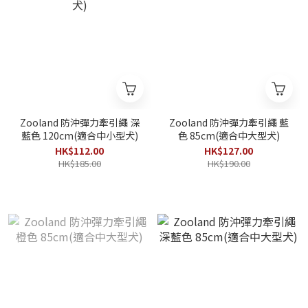
Zooland 防沖彈力牽引繩 深
Zooland 防沖彈力牽引繩 藍
藍色 120cm(適合中小型犬)
色 85cm(適合中大型犬)
HK$112.00
HK$127.00
HK$185.00
HK$190.00