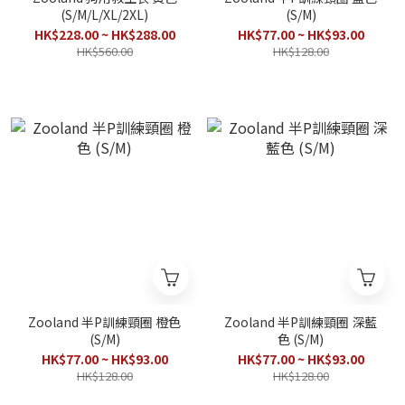
(S/M/L/XL/2XL)
(S/M)
HK$228.00 ~ HK$288.00
HK$77.00 ~ HK$93.00
HK$560.00
HK$128.00
Zooland 半P訓練頸圈 橙色
Zooland 半P訓練頸圈 深藍
(S/M)
色 (S/M)
HK$77.00 ~ HK$93.00
HK$77.00 ~ HK$93.00
HK$128.00
HK$128.00