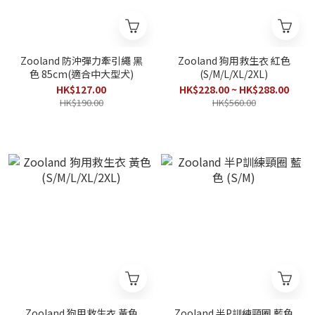
Zooland 防沖彈力牽引繩 黑
Zooland 狗用救生衣 紅色
色 85cm(適合中大型犬)
(S/M/L/XL/2XL)
HK$127.00
HK$228.00 ~ HK$288.00
HK$190.00
HK$560.00
Zooland 狗用救生衣 黃色
Zooland 半P訓練頸圈 藍色