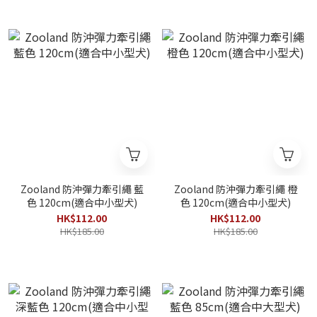
Zooland 防沖彈力牽引繩 藍
Zooland 防沖彈力牽引繩 橙
色 120cm(適合中小型犬)
色 120cm(適合中小型犬)
HK$112.00
HK$112.00
HK$185.00
HK$185.00