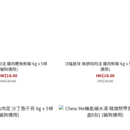
泥 雞肉鰹魚鮮蝦 6g x 5條
汪喵星球 無膠純肉泥 雞肉鮮蝦 6g x 
(貓狗適用)
適用)
HK$16.00
HK$16.00
HK$20.00
HK$20.00