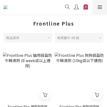
Frontline Plus
商品排序
每頁顯示 48 個
Frontline Plus 貓用殺蝨防
Frontline Plus 狗狗殺蝨防