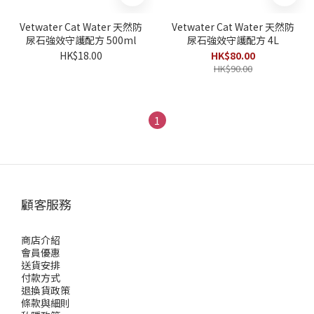
Vetwater Cat Water 天然防
Vetwater Cat Water 天然防
尿石強效守護配方 500ml
尿石強效守護配方 4L
HK$18.00
HK$80.00
HK$90.00
1
顧客服務
商店介紹
會員優惠
送貨安排
付款方式
退換貨政策
條款與細則